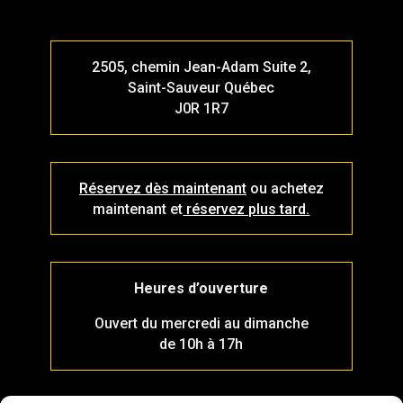
2505, chemin Jean-Adam Suite 2,
Saint-Sauveur Québec
J0R 1R7
Réservez dès maintenant
ou achetez
maintenant et
réservez plus tard.
Heures d’ouverture
Ouvert du mercredi au dimanche
de 10h à 17h