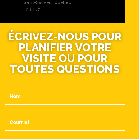
Saint-Sauveur Québec
J0R 1R7
ÉCRIVEZ-NOUS POUR
PLANIFIER VOTRE
VISITE OU POUR
TOUTES QUESTIONS